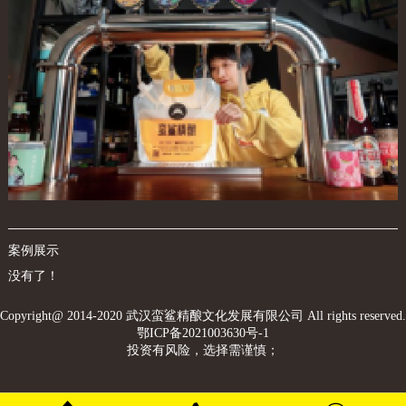
案例展示
没有了！
Copyright@ 2014-2020 武汉蛮鲨精酿文化发展有限公司 All rights reserved.
鄂ICP备2021003630号-1
投资有风险，选择需谨慎；